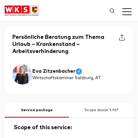
Persönliche Beratung zum Thema
Urlaub – Krankenstand –
Arbeitsverhinderung
Eva Zitzenbacher
Wirtschaftskammer Salzburg
, AT
Service package
Scope doesn't fit?
Scope of this service: