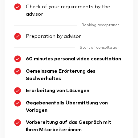
Check of your requirements by the
advisor
Booking acceptance
Preparation by advisor
Start of consultation
60 minutes personal video consultation
Gemeinsame Erörterung des
Sachverhaltes
Erarbeitung von Lösungen
Gegebenenfalls Übermittlung von
Vorlagen
Vorbereitung auf das Gespräch mit
Ihren Mitarbeiter:innen