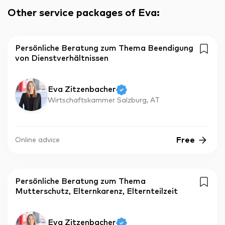
Other service packages of Eva
:
Persönliche Beratung zum Thema Beendigung
von Dienstverhältnissen
Eva Zitzenbacher
Wirtschaftskammer Salzburg, AT
Free
Online advice
Persönliche Beratung zum Thema
Mutterschutz, Elternkarenz, Elternteilzeit
Eva Zitzenbacher