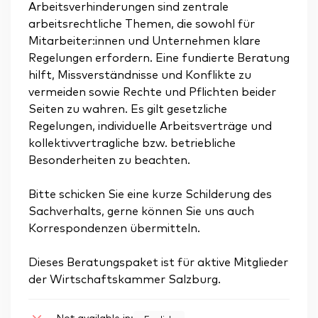
Arbeitsverhinderungen sind zentrale
arbeitsrechtliche Themen, die sowohl für
Mitarbeiter:innen und Unternehmen klare
Regelungen erfordern. Eine fundierte Beratung
hilft, Missverständnisse und Konflikte zu
vermeiden sowie Rechte und Pflichten beider
Seiten zu wahren. Es gilt gesetzliche
Regelungen, individuelle Arbeitsverträge und
kollektivvertragliche bzw. betriebliche
Besonderheiten zu beachten.
Bitte schicken Sie eine kurze Schilderung des
Sachverhalts, gerne können Sie uns auch
Korrespondenzen übermitteln.
Dieses Beratungspaket ist für aktive Mitglieder
der Wirtschaftskammer Salzburg.