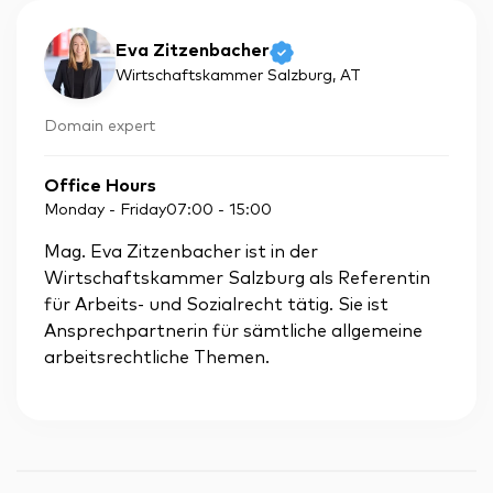
Eva Zitzenbacher
Wirtschaftskammer Salzburg
, AT
Domain expert
Office Hours
Monday - Friday
07:00
-
15:00
Mag. Eva Zitzenbacher ist in der
Wirtschaftskammer Salzburg als Referentin
für Arbeits- und Sozialrecht tätig. Sie ist
Ansprechpartnerin für sämtliche allgemeine
arbeitsrechtliche Themen.