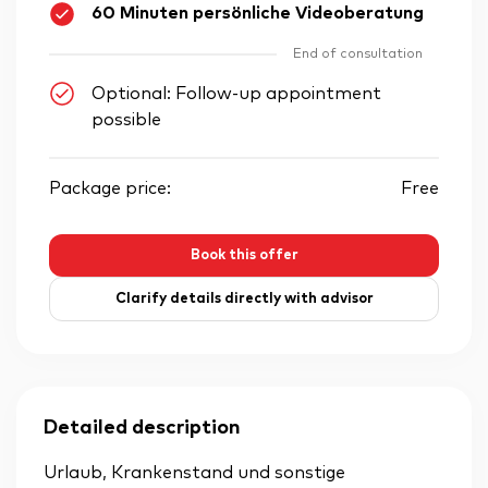
60 Minuten persönliche Videoberatung
End of consultation
Optional: Follow-up appointment
possible
Package price:
Free
Book this offer
Clarify details directly with advisor
Detailed description
Urlaub, Krankenstand und sonstige