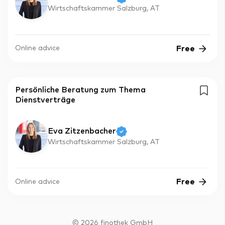
Wirtschaftskammer Salzburg, AT
Free
Online advice
Persönliche Beratung zum Thema
Dienstverträge
Eva Zitzenbacher
Wirtschaftskammer Salzburg, AT
Free
Online advice
©
2026
finothek GmbH