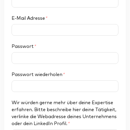
E-Mail Adresse
*
Passwort
*
Passwort wiederholen
*
Wir würden gerne mehr über deine Expertise
erfahren. Bitte beschreibe hier deine Tätigkeit,
verlinke die Webadresse deines Unternehmens
oder dein LinkedIn Profil.
*