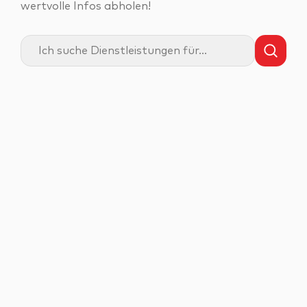
wertvolle Infos abholen!